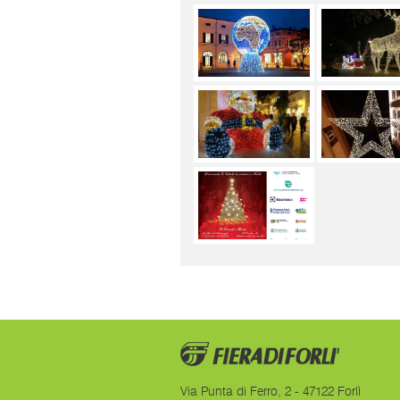
Via Punta di Ferro, 2 - 47122 Forlì